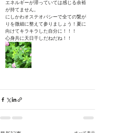
エネルギーが滞っていては感じる余裕
が持てません。
にしかわオステオパシーで全ての繋が
りを微細に整えて参りましょう！夏に
向けてキラキラした自分に！！！
心身共に天日干しだねだね！！