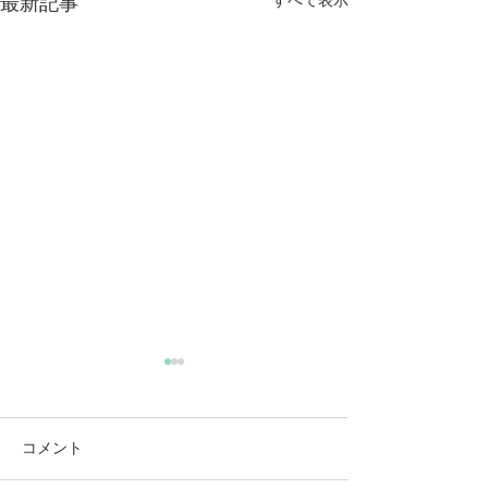
すべて表示
最新記事
コメント