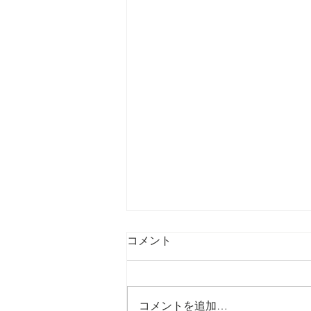
コメント
コメントを追加…