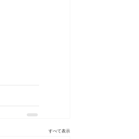
すべて表示