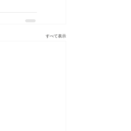
すべて表示