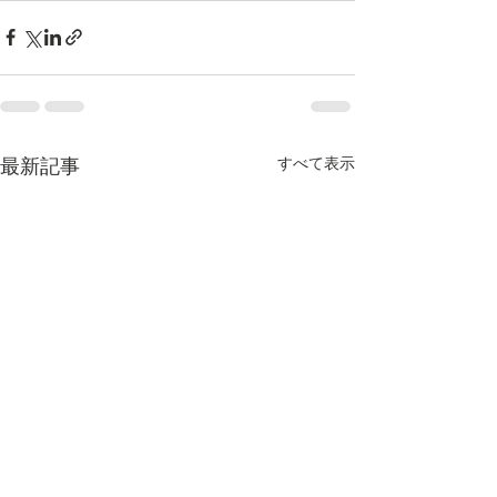
すべて表示
最新記事