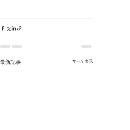
すべて表示
最新記事