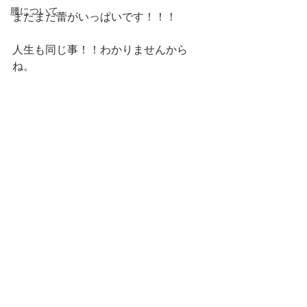
腰について
まだまだ蕾がいっぱいです！！！
人生も同じ事！！わかりませんから
ね。