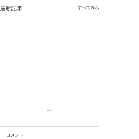
すべて表示
最新記事
コメント