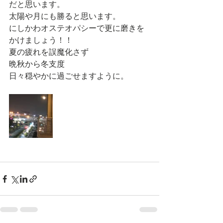
だと思います。
太陽や月にも勝ると思います。
にしかわオステオパシーで更に磨きを
かけましょう！！
夏の疲れを誤魔化さず
晩秋から冬支度
日々穏やかに過ごせますように。