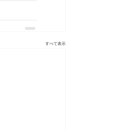
すべて表示