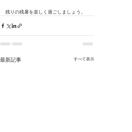
残りの残暑を楽しく過ごしましょう。
すべて表示
最新記事