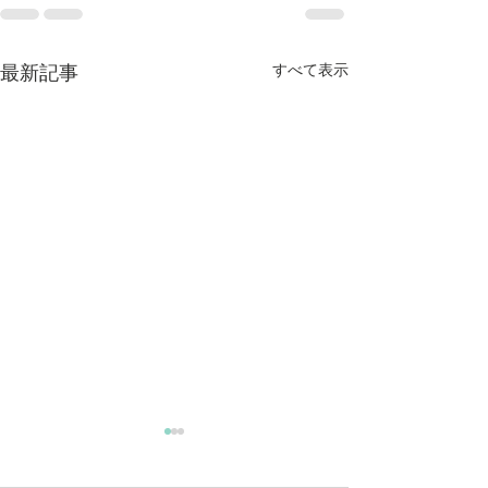
すべて表示
最新記事