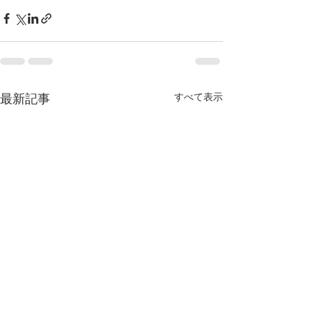
すべて表示
最新記事