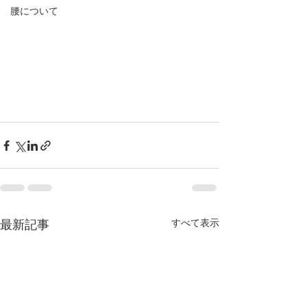
腰について
すべて表示
最新記事