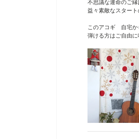
不思議な運命のご縁
益々素敵なスタート
このアコギ　自宅か
弾ける方はご自由に