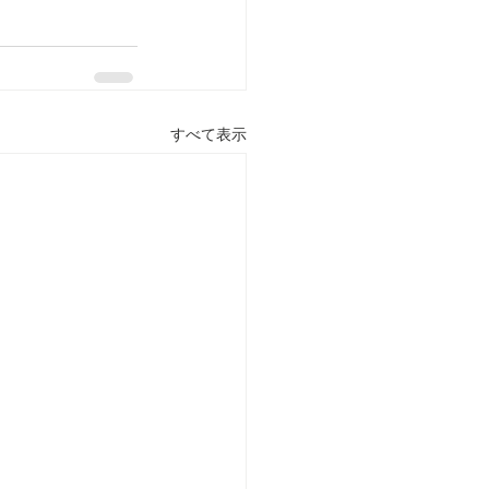
すべて表示