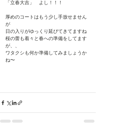
「立春大吉」　よし！！！
厚めのコートはもう少し手放せません
が
日の入りがゆっくり延びてきてますね
桜の蕾も着々と春への準備をしてます
が、、
ワタクシも何か準備してみましょうか
ね〜