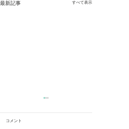
すべて表示
最新記事
コメント