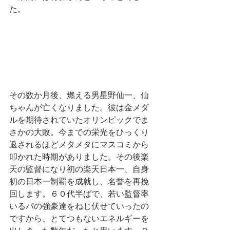
た。
その数か月後、燃える男星野仙一、仙
ちゃんが亡くなりました。彼は金メダ
ルを期待されていたオリンピックでま
さかの大敗。今までの栄光をひっくり
返されるほどメタメタにマスコミから
叩かれた時期がありました。その後楽
天の監督になり初の楽天日本一、自身
初の日本一制覇を成就し、名誉を再挽
回します。６０代半ばで、若い監督率
いるパの強豪達をねじ伏せていったの
ですから、とてつもないエネルギーを