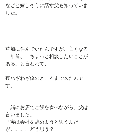
などと嬉しそうに話す父も知っていま
した。
草加に住んでいたんですが、亡くなる
二年前、「ちょっと相談したいことが
ある」と言われて、
夜わざわざ僕のところまで来たんで
す。
一緒にお店でご飯を食べながら、父は
言いました。
「実は会社を辞めようと思うんだ
が。。。。どう思う？」