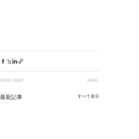
すべて表示
最新記事