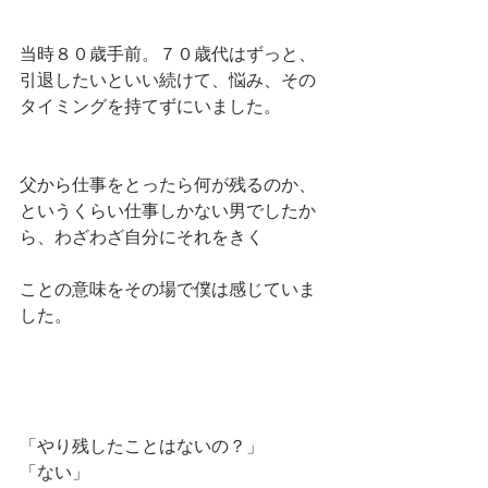
当時８０歳手前。７０歳代はずっと、
引退したいといい続けて、悩み、その
タイミングを持てずにいました。
父から仕事をとったら何が残るのか、
というくらい仕事しかない男でしたか
ら、わざわざ自分にそれをきく
ことの意味をその場で僕は感じていま
した。
「やり残したことはないの？」
「ない」