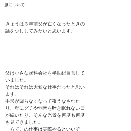
腰について
きょうは３年前父が亡くなったときの
話を少ししてみたいと思います。
父は小さな塗料会社を半世紀自営して
いました。
それはそれは大変な仕事だったと思い
ます。
手形が回らなくなって夜うなされた
り、母にグチや弱音を吐き眠れない日
が続いたり、そんな光景を何度も何度
も見てきました。
一方でこの仕事は実際やるといいぞ、