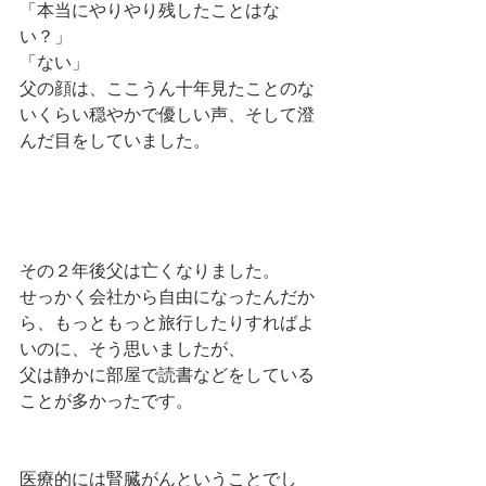
「本当にやりやり残したことはな
い？」
「ない」
父の顔は、ここうん十年見たことのな
いくらい穏やかで優しい声、そして澄
んだ目をしていました。
その２年後父は亡くなりました。
せっかく会社から自由になったんだか
ら、もっともっと旅行したりすればよ
いのに、そう思いましたが、
父は静かに部屋で読書などをしている
ことが多かったです。
医療的には腎臓がんということでし