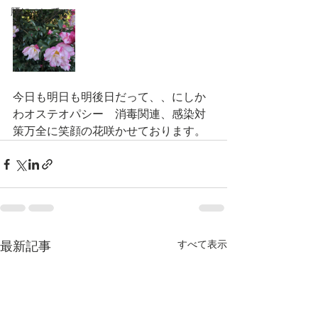
腰について
今日も明日も明後日だって、、にしか
わオステオパシー　消毒関連、感染対
策万全に笑顔の花咲かせております。
すべて表示
最新記事