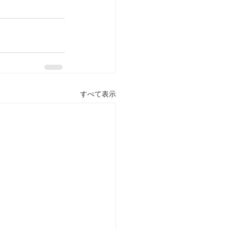
すべて表示