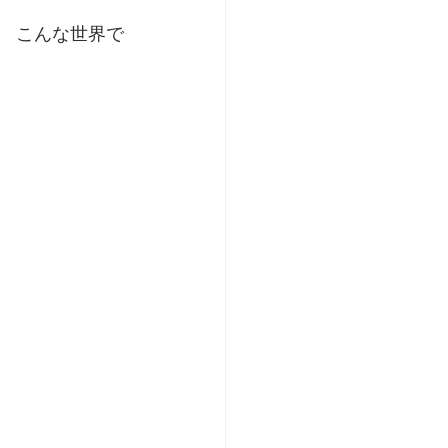
　こんな世界で