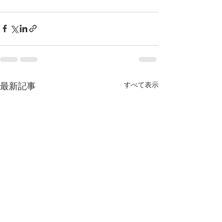
すべて表示
最新記事