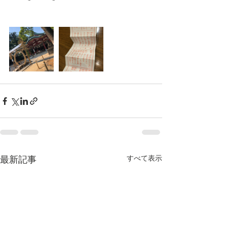
すべて表示
最新記事