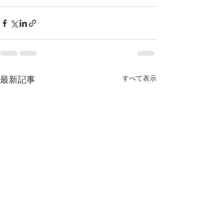
すべて表示
最新記事