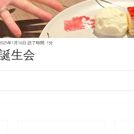
2025年1月16日
読了時間: 1分
誕生会