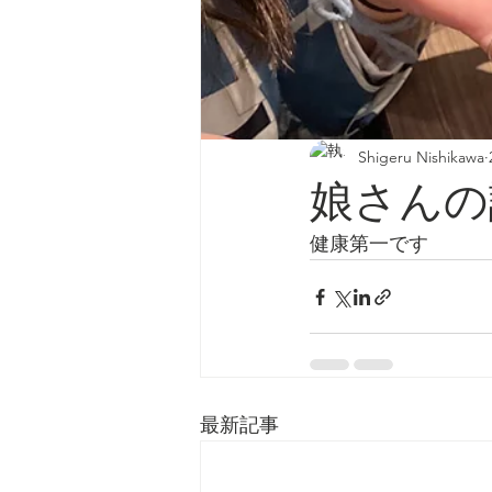
Shigeru Nishikawa
娘さんの
健康第一です
最新記事