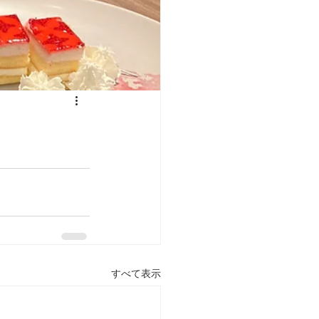
すべて表示