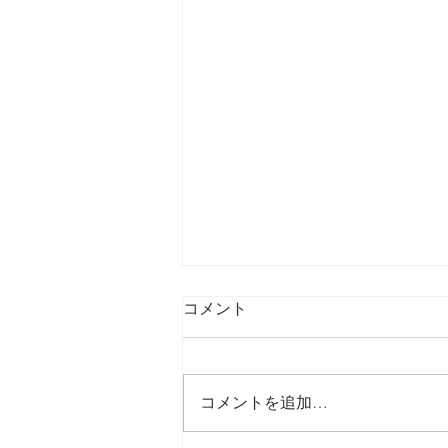
コメント
コメントを追加…