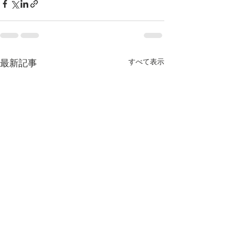
すべて表示
最新記事