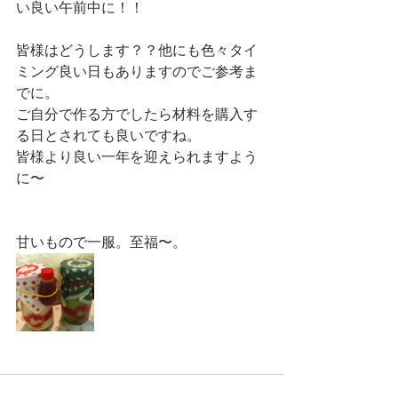
い良い午前中に！！
皆様はどうします？？他にも色々タイ
ミング良い日もありますのでご参考ま
でに。
ご自分で作る方でしたら材料を購入す
る日とされても良いですね。
皆様より良い一年を迎えられますよう
に〜
甘いもので一服。至福〜。