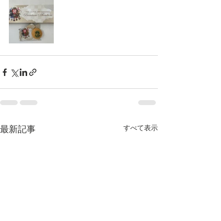
すべて表示
最新記事