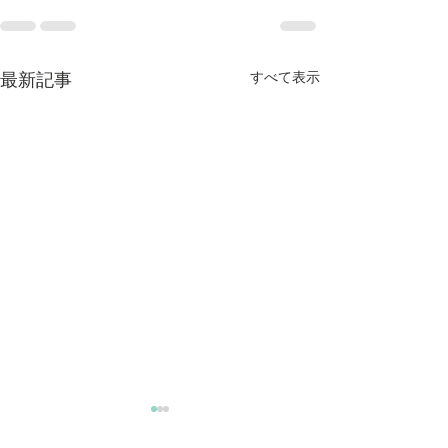
すべて表示
最新記事