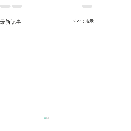
すべて表示
最新記事