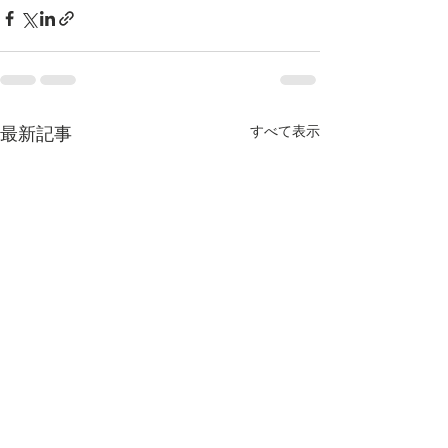
すべて表示
最新記事