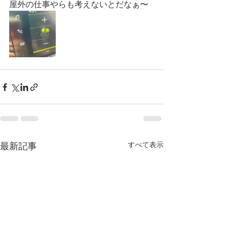
屋外の仕事やらも考えないとだなぁ〜
すべて表示
最新記事