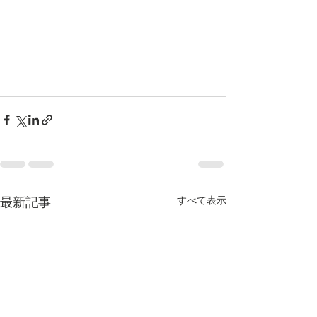
すべて表示
最新記事