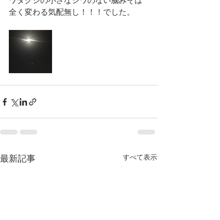
ワタクシの小さなシワのない脳みそは
全く変わる気配無し！！！でした。
すべて表示
最新記事