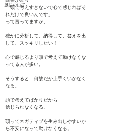
院長が常々
腰について
「頭で考えすぎないで心で感じればそ
れだけで良いんです」
って言ってますが、
確かに分析して、納得して、答えを出
して、スッキリしたい！！
心で感じるより頭で考えて動けなくな
ってる人が多い。
そうすると　何故だか上手くいかなく
なる。
頭で考えてばかりだから
信じられなくなる。
頭ってネガティブを生み出しやすいか
ら不安になって動けなくなる。