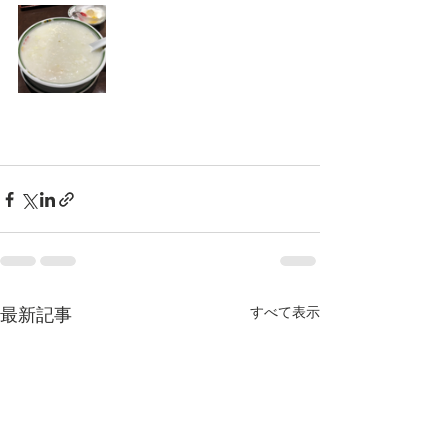
すべて表示
最新記事