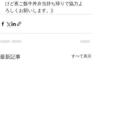
けど夜ご飯牛丼弁当持ち帰りで協力よ
ろしくお願いします。))
すべて表示
最新記事