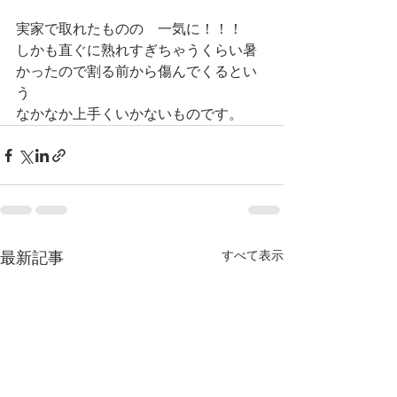
実家で取れたものの　一気に！！！
しかも直ぐに熟れすぎちゃうくらい暑
かったので割る前から傷んでくるとい
う
なかなか上手くいかないものです。
すべて表示
最新記事