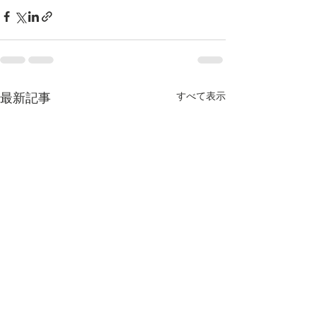
すべて表示
最新記事