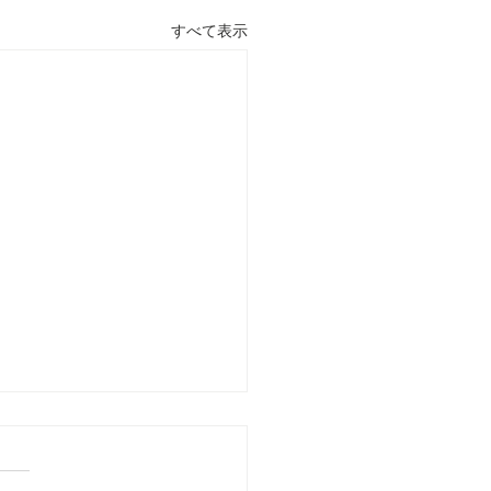
すべて表示