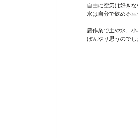
自由に空気は好きな
水は自分で飲める幸
農作業で土や水、小
ぼんやり思うのでし