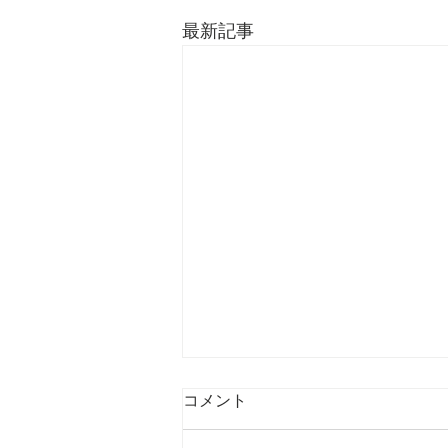
最新記事
コメント