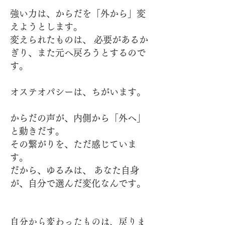
強い力は、からだを「外から」変
えようとします。
変えられたものは、 必要があるか
ぎり、また元へ戻ろうとするので
す。
オステオパシーは、ちがいます。
からだの声が、内側から「外へ」
と動きだす。
その繋がりを、ただ感じていま
す。
だから、ゆるみは、 あなた自身
が、自分で選んだ変化なんです。
自分から変わったものは、戻りま