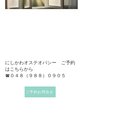
にしかわオステオパシー ご予約
はこちらから
​☎０４８（９８８）０９０５
ご予約お問合せ