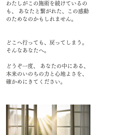
わたしがこの施術を続けているの
も、 あなたと繋がれた、この感動
のためなのかもしれません。
どこへ行っても、戻ってしまう。
そんなあなたへ。
どうぞ一度、 あなたの中にある、
本来のいのちの力と心地よさを、
確かめにきてください。