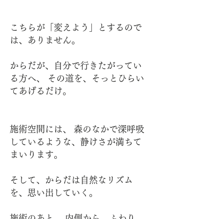
こちらが「変えよう」とするので
は、ありません。
からだが、自分で行きたがってい
る方へ、 その道を、そっとひらい
てあげるだけ。
施術空間には、 森のなかで深呼吸
しているような、静けさが満ちて
まいります。
そして、からだは自然なリズム
を、思い出していく。
施術のあと、 内側から、ふわり