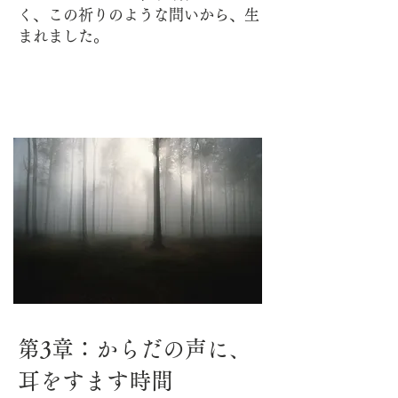
く、この祈りのような問いから、生
まれました。
第3章：からだの声に、
耳をすます時間