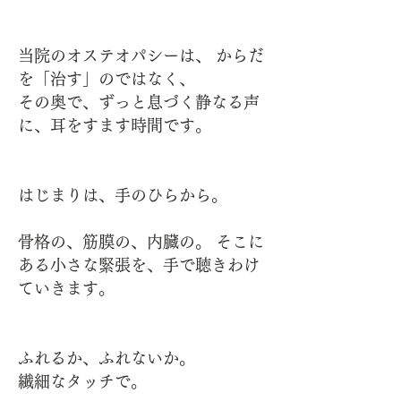
当院のオステオパシーは、 からだ
を「治す」のではなく、
その奥で、ずっと息づく静なる声
に、耳をすます時間です。
はじまりは、手のひらから。
骨格の、筋膜の、内臓の。 そこに
ある小さな緊張を、手で聴きわけ
ていきます。
ふれるか、ふれないか。
繊細なタッチで。