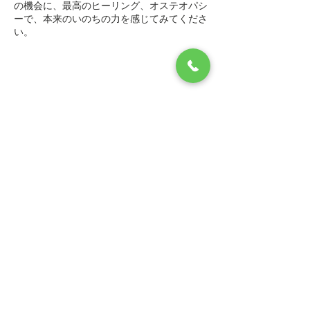
の機会に、最高のヒーリング、オステオパシ
ーで、本来のいのちの力を感じてみてくださ
い。