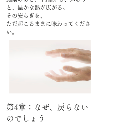
と、温かな熱が広がる。
その安らぎを、
ただ起こるままに味わってくださ
い。
第4章：なぜ、戻らない
のでしょう