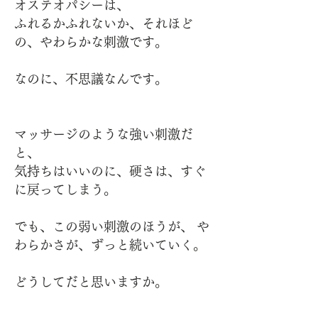
オステオパシーは、
ふれるかふれないか、それほど
の、やわらかな刺激です。
なのに、不思議なんです。
マッサージのような強い刺激だ
と、
気持ちはいいのに、硬さは、すぐ
に戻ってしまう。
でも、この弱い刺激のほうが、 や
わらかさが、ずっと続いていく。
どうしてだと思いますか。