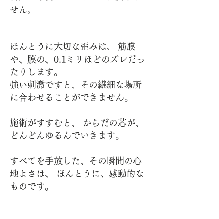
せん。
ほんとうに大切な歪みは、 筋膜
や、膜の、0.1ミリほどのズレだっ
たりします。
強い刺激ですと、その繊細な場所
に合わせることができません。
施術がすすむと、 からだの芯が、
どんどんゆるんでいきます。
すべてを手放した、その瞬間の心
地よさは、 ほんとうに、感動的な
ものです。