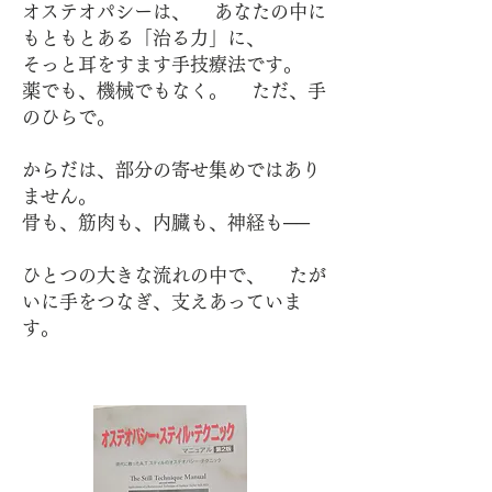
オステオパシーは、 あなたの中に
もともとある「治る力」に、
そっと耳をすます手技療法です。
薬でも、機械でもなく。 ただ、手
のひらで。
からだは、部分の寄せ集めではあり
ません。
骨も、筋肉も、内臓も、神経も──
ひとつの大きな流れの中で、 たが
いに手をつなぎ、支えあっていま
す。