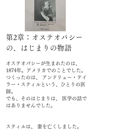
第2章：オステオパシー
の、はじまりの物語
オステオパシーが生まれたのは、
1874年。アメリカでのことでした。
つくったのは、 アンドリュー・テイ
ラー・スティルという、ひとりの医
師。
でも、そのはじまりは、 医学の話で
はありませんでした。
スティルは、 妻を亡くしました。