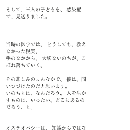
そして、三人の子どもを、 感染症
で、見送りました。
当時の医学では、 どうしても、救え
なかった現実。
手のなかから、 大切ないのちが、こ
ぼれ落ちていく。
その悲しみのまんなかで、 彼は、問
いつづけたのだと思います。
いのちとは、なんだろう。 人を生か
すものは、いったい、どこにあるの
だろう、と。
オステオパシーは、 知識からではな