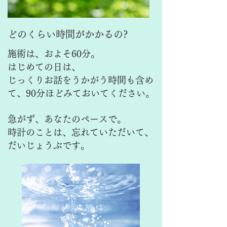
どのくらい時間がかかるの?
施術は、およそ60分。
はじめての日は、
じっくりお話をうかがう時間も含め
て、90分ほどみておいてください。
急がず、あなたのペースで。
時計のことは、忘れていただいて、
だいじょうぶです。