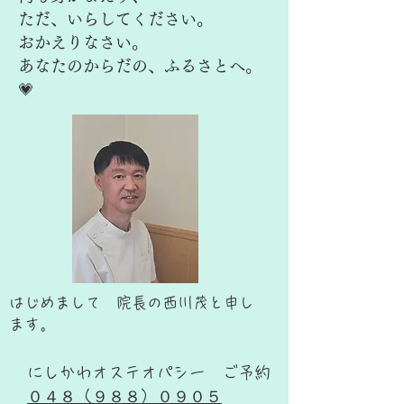
ただ、いらしてください。
おかえりなさい。
あなたのからだの、ふるさとへ。
💗
はじめまして 院長の西川茂と申し
ます。
にしかわオステオパシー ご予約
０４８（９８８）０９０５