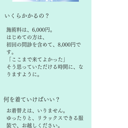
いくらかかるの？
施術料は、6,000円。
はじめての方は、
初回の問診を含めて、8,000円で
す。
「ここまで来てよかった」
そう思っていただける時間に、な
りますように。
何を着ていけばいい？
お着替えは、いりません。
ゆったりと、リラックスできる服
装で、お越しください。