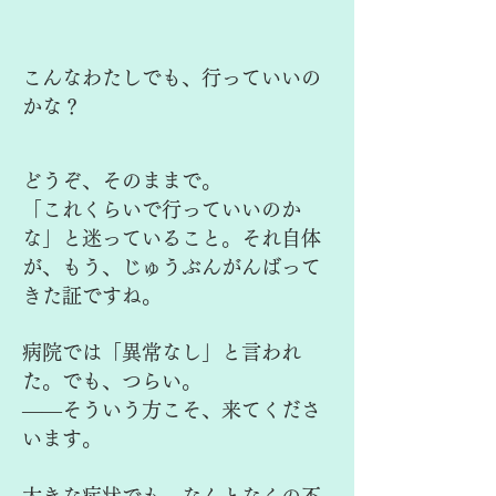
こんなわたしでも、行っていいの
かな？
どうぞ、そのままで。
「これくらいで行っていいのか
な」と迷っていること。それ自体
が、もう、じゅうぶんがんばって
きた証ですね。
病院では「異常なし」と言われ
た。でも、つらい。
——そういう方こそ、来てくださ
います。