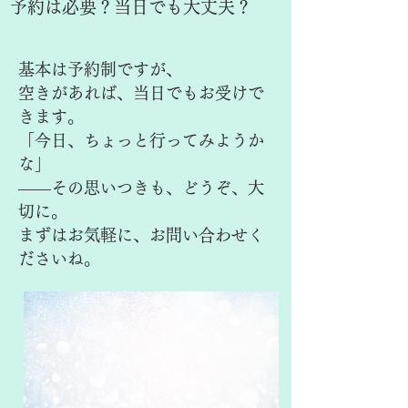
予約は必要？当日でも大丈夫？
基本は予約制ですが、
空きがあれば、当日でもお受けで
きます。
「今日、ちょっと行ってみようか
な」
——その思いつきも、どうぞ、大
切に。
まずはお気軽に、お問い合わせく
ださいね。