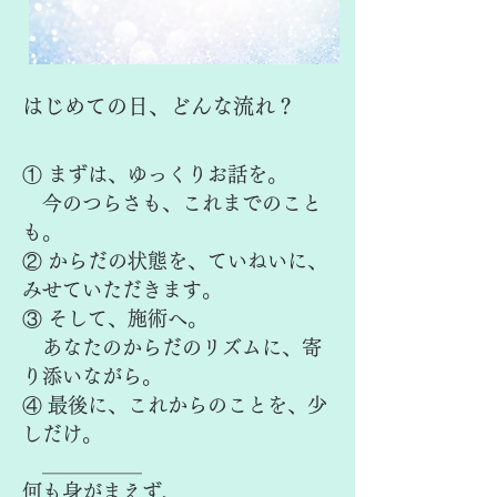
はじめての日、どんな流れ？
① まずは、ゆっくりお話を。
今のつらさも、これまでのこと
も。
② からだの状態を、ていねいに、
みせていただきます。
③ そして、施術へ。
あなたのからだのリズムに、寄
り添いながら。
④ 最後に、これからのことを、少
しだけ。
＿＿＿＿＿
何も身がまえず、