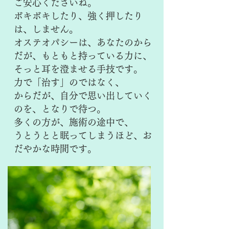
ご安心くださいね。
ボキボキしたり、強く押したり
は、しません。
オステオパシーは、あなたのから
だが、もともと持っている力に、
そっと耳を澄ませる手技です。
力で「治す」のではなく、
からだが、自分で思い出していく
のを、となりで待つ。
多くの方が、施術の途中で、
うとうとと眠ってしまうほど、お
だやかな時間です。