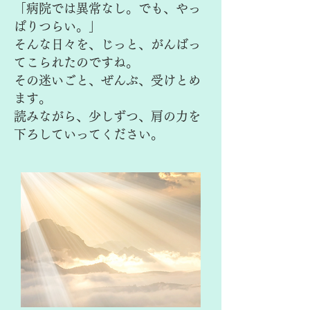
「病院では異常なし。でも、やっ
ぱりつらい。」
そんな日々を、じっと、がんばっ
てこられたのですね。
その迷いごと、ぜんぶ、受けとめ
ます。
読みながら、少しずつ、肩の力を
下ろしていってください。