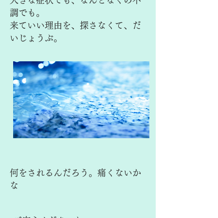
大きな症状でも、なんとなくの不
調でも。
来ていい理由を、探さなくて、だ
いじょうぶ。
何をされるんだろう。痛くないか
な