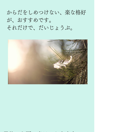
からだをしめつけない、楽な格好
が、おすすめです。
それだけで、だいじょうぶ。