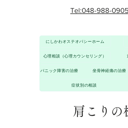
Tel:048-988-090
にしかわオステオパシーホーム
心理相談（心理カウンセリング）
パニック障害の治療
坐骨神経痛の治療
症状別の相談
肩こりの