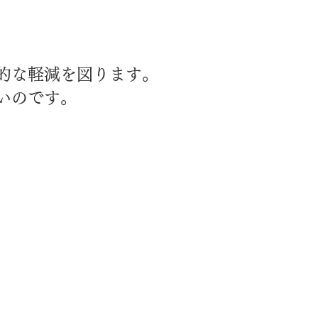
的な軽減を図ります。
いのです。