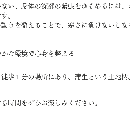
かない、身体の深部の緊張をゆるめるには、
です。
の動きを整えることで、寒さに負けないしな
静かな環境で心身を整える
ら徒歩１分の場所にあり、蒲生という土地柄
する時間をぜひお楽しみください。