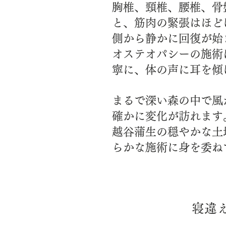
胸椎、頸椎、腰椎、骨
と、筋肉の緊張はほど
側から静かに回復が始
オステオパシーの施術
寧に、体の声に耳を傾
まるで深い森の中で風
確かに変化が訪れます
越谷蒲生の穏やかな土
らかな施術に身を委ね
寝違