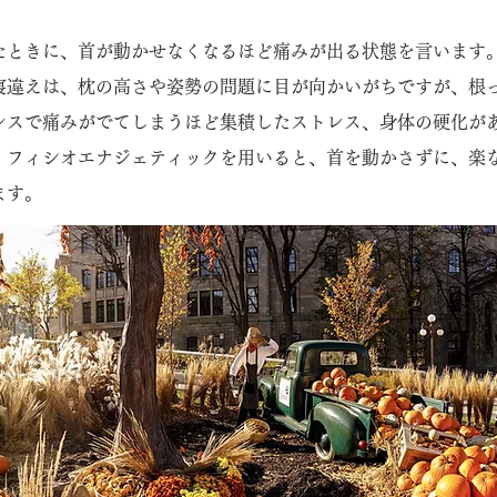
たときに、首が動かせなくなるほど痛みが出る状態を言います
寝違えは、枕の高さや姿勢の問題に目が向かいがちですが、根
レスで痛みがでてしまうほど集積したストレス、身体の硬化が
、フィシオエナジェティックを用いると、首を動かさずに、楽
ます。