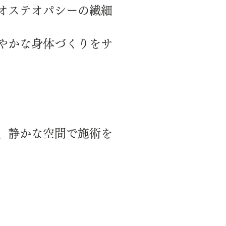
オステオパシーの繊細
やかな身体づくりをサ
、静かな空間で施術を