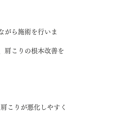
ながら施術を行いま
、肩こりの根本改善を
、肩こりが悪化しやすく