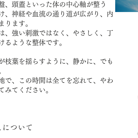
盤、頭蓋といった体の中心軸が整う
け、神経や血流の通り道が広がり、内
まります。
は、強い刺激ではなく、やさしく、丁
けるような整体です。
が枝葉を揺らすように、静かに、でも
。
地で、この時間は全てを忘れて、やわ
てみてください。
えについて