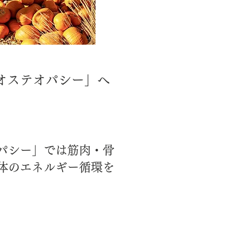
オステオパシー」へ
パシー」では筋肉・骨
体のエネルギー循環を