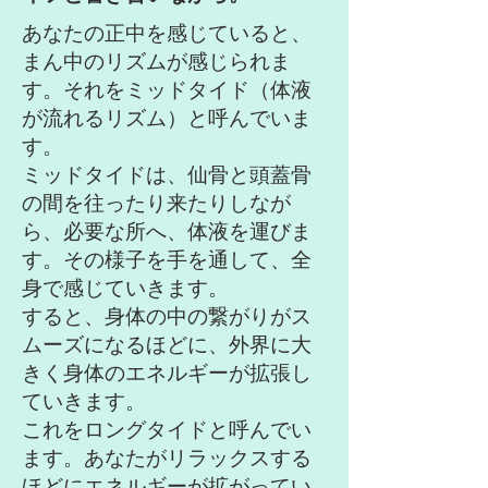
あなたの正中を感じていると、
まん中のリズムが感じられま
す。それをミッドタイド（体液
が流れるリズム）と呼んでいま
す。
ミッドタイドは、仙骨と頭蓋骨
の間を往ったり来たりしなが
ら、必要な所へ、体液を運びま
す。その様子を手を通して、全
身で感じていきます。
すると、身体の中の繋がりがス
ムーズになるほどに、外界に大
きく身体のエネルギーが拡張し
ていきます。
これをロングタイドと呼んでい
ます。あなたがリラックスする
ほどにエネルギーが拡がってい