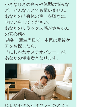
小さなひざの痛みや体型の悩みな
ど、どんなことでも構いません。
あなたの「身体の声」を聴きに、
ぜひいらしてください。
あなたのリラックス感が赤ちゃん
の安心感へ
越谷・蒲生周辺で、本気の産後ケ
アをお探しなら。
「にしかわオステオパシー」が、
あなたの伴走者となります。
​にしかわオステオパシーのオステ