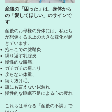
産後の「困った」は、身体から
の「愛してほしい」のサインで
す
産後のお母様の身体には、私たち
が想像する以上の大きな変化が起
きています。
抱っこでの腱鞘炎
繰り返す乳腺炎
慢性的な腰痛、
ガチガチの肩こり
戻らない体重、
続く抜け毛、
誰にも言えない尿漏れ
慢性的な睡眠不足による心の疲れ
これらは単なる「産後の不調」で