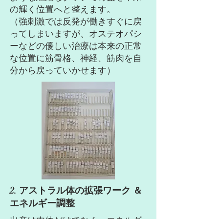
の輝く位置へと整えます。
（強刺激では反発が働きすぐに戻
ってしまいますが、オステオパシ
ーなどの優しい治療は本来の正常
な位置に筋骨格、神経、筋肉を自
分から戻っていかせます）
2. アストラル体の拡張ワーク ＆
エネルギー調整