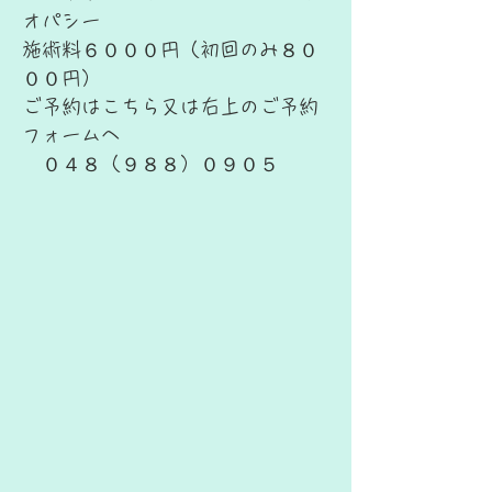
オパシー
施術料６０００円（初回のみ８０
００円）
​ご予約はこちら又は右上のご予約
フォームへ
０４８（９８８）０９０５