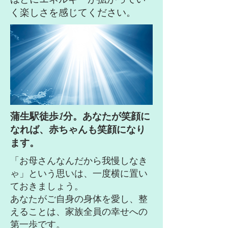
く楽しさを感じてください。
蒲生駅徒歩1分。あなたが笑顔に
なれば、赤ちゃんも笑顔になり
ます。
「お母さんなんだから我慢しなき
ゃ」という思いは、一度横に置い
ておきましょう。
あなたがご自身の身体を愛し、整
えることは、家族全員の幸せへの
第一歩です。