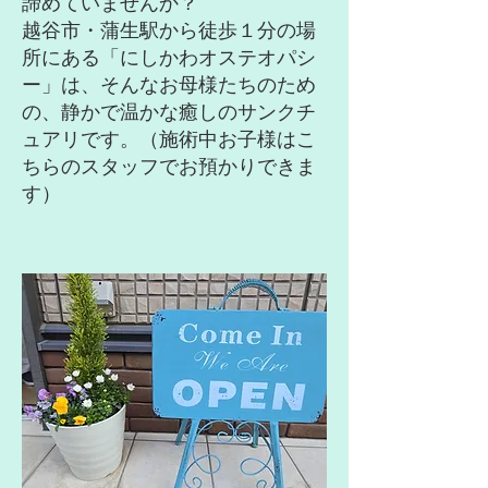
諦めていませんか？
越谷市・蒲生駅から徒歩１分の場
所にある「にしかわオステオパシ
ー」は、そんなお母様たちのため
の、静かで温かな癒しのサンクチ
ュアリです。（施術中お子様はこ
ちらのスタッフでお預かりできま
す）