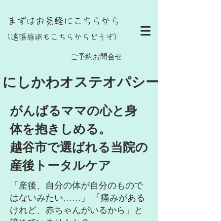
まずはお気軽にこちらから
(遠隔施術もこちらからどうぞ）
し
ご予約お問合せ
にしかわオステオパシー
がんばるママの心と身
体を抱きしめる。
越谷市で選ばれる当院の
産後トータルケア
「産後、自分の体が自分のもので
はないみたい……」 「痛みがある
けれど、赤ちゃんがいるから」と