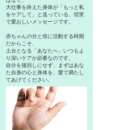
はなく、
大仕事を終えた身体が「もっと私
をケアして」と送っている、切実
で愛おしいメッセージです。
赤ちゃんの分と倍に活動する時期
だからこそ、
土台となる「あなたへ」いつもよ
り深いケアが必要なのです。
自分を後回しにせず、まずはあな
た自身の心と身体を、愛で満たし
てあげてください。