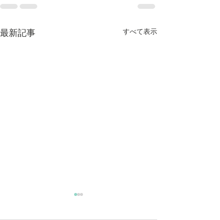
すべて表示
最新記事